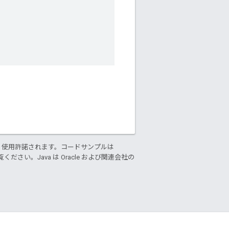
り使用許諾されます。コードサンプルは
ください。Java は Oracle および関連会社の