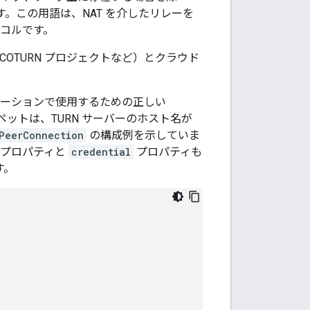
。この用語は、NAT を介したリレーを
コルです。
COTURN プロジェクトなど）とクラウド
。
リケーションで使用するための正しい
ットは、TURN サーバーのホスト名が
PeerConnection
の構成例を示していま
プロパティと
credential
プロパティも
す。