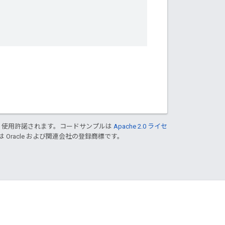
り使用許諾されます。コードサンプルは
Apache 2.0 ライセ
は Oracle および関連会社の登録商標です。