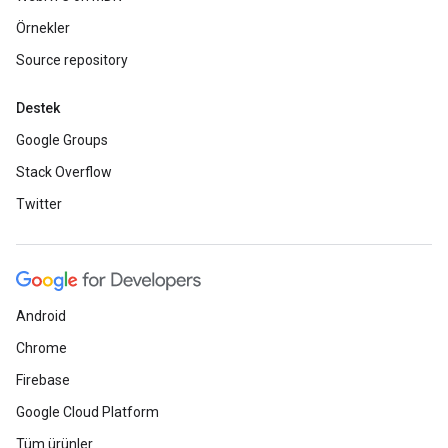
Örnekler
Source repository
Destek
Google Groups
Stack Overflow
Twitter
Android
Chrome
Firebase
Google Cloud Platform
Tüm ürünler