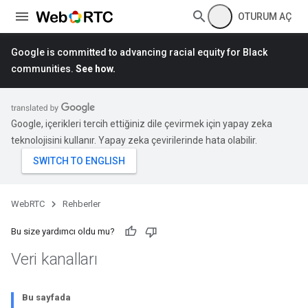
OTURUM AÇ
Google is committed to advancing racial equity for Black
communities.
See how.
Google, içerikleri tercih ettiğiniz dile çevirmek için yapay zeka
teknolojisini kullanır. Yapay zeka çevirilerinde hata olabilir.
WebRTC
Rehberler
Bu size yardımcı oldu mu?
Veri kanalları
Bu sayfada