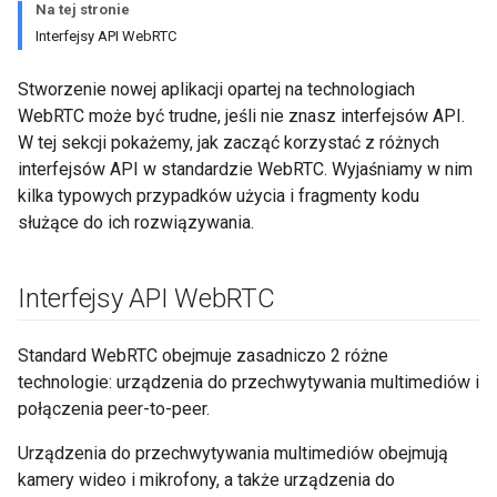
Na tej stronie
Interfejsy API WebRTC
Stworzenie nowej aplikacji opartej na technologiach
WebRTC może być trudne, jeśli nie znasz interfejsów API.
W tej sekcji pokażemy, jak zacząć korzystać z różnych
interfejsów API w standardzie WebRTC. Wyjaśniamy w nim
kilka typowych przypadków użycia i fragmenty kodu
służące do ich rozwiązywania.
Interfejsy API Web
RTC
Standard WebRTC obejmuje zasadniczo 2 różne
technologie: urządzenia do przechwytywania multimediów i
połączenia peer-to-peer.
Urządzenia do przechwytywania multimediów obejmują
kamery wideo i mikrofony, a także urządzenia do