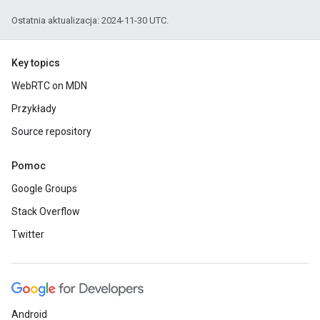
Ostatnia aktualizacja: 2024-11-30 UTC.
Key topics
WebRTC on MDN
Przykłady
Source repository
Pomoc
Google Groups
Stack Overflow
Twitter
Android