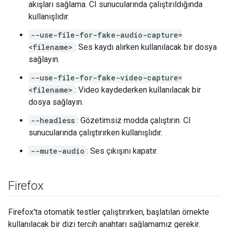
akışları sağlama. CI sunucularında çalıştırıldığında
kullanışlıdır.
--use-file-for-fake-audio-capture=
<filename>
: Ses kaydı alırken kullanılacak bir dosya
sağlayın.
--use-file-for-fake-video-capture=
<filename>
: Video kaydederken kullanılacak bir
dosya sağlayın.
--headless
: Gözetimsiz modda çalıştırın. CI
sunucularında çalıştırırken kullanışlıdır.
--mute-audio
: Ses çıkışını kapatır.
Firefox
Firefox'ta otomatik testler çalıştırırken, başlatılan örnekte
kullanılacak bir dizi tercih anahtarı sağlamamız gerekir.