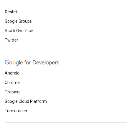
Destek
Google Groups
Stack Overflow
Twitter
Android
Chrome
Firebase
Google Cloud Platform
Tüm ürünler