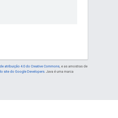
de atribuição 4.0 do Creative Commons
, e as amostras de
 do site do Google Developers
. Java é uma marca