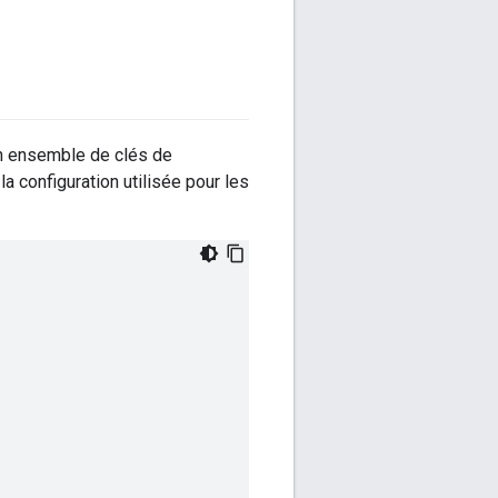
un ensemble de clés de
a configuration utilisée pour les