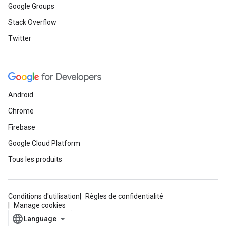
Google Groups
Stack Overflow
Twitter
Android
Chrome
Firebase
Google Cloud Platform
Tous les produits
Conditions d'utilisation
Règles de confidentialité
Manage cookies