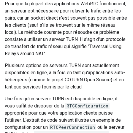
Pour que la plupart des applications WebRTC fonctionnent,
un serveur est nécessaire pour relayer le trafic entre les
pairs, car un socket direct n'est souvent pas possible entre
les clients (sauf s'ils se trouvent sur le même réseau
local). La méthode courante pour résoudre ce problème
consiste à utiliser un serveur TURN. Il s'agit d'un protocole
de transfert de trafic réseau qui signifie "Traversal Using
Relays around NAT".
Plusieurs options de serveurs TURN sont actuellement
disponibles en ligne, à la fois en tant qu'applications auto-
hébergées (comme le projet COTURN Open Source) et en
tant que services fournis par le cloud.
Une fois qu'un serveur TURN est disponible en ligne, il
vous suffit de disposer de la
RTCConfiguration
appropriée pour que votre application cliente puisse
l'utiliser. L'extrait de code suivant illustre un exemple de
configuration pour un
RTCPeerConnection
où le serveur