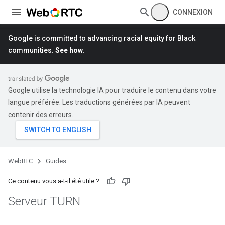
CONNEXION
Google is committed to advancing racial equity for Black
communities.
See how.
Google utilise la technologie IA pour traduire le contenu dans votre
langue préférée. Les traductions générées par IA peuvent
contenir des erreurs.
WebRTC
Guides
Ce contenu vous a-t-il été utile ?
Serveur TURN