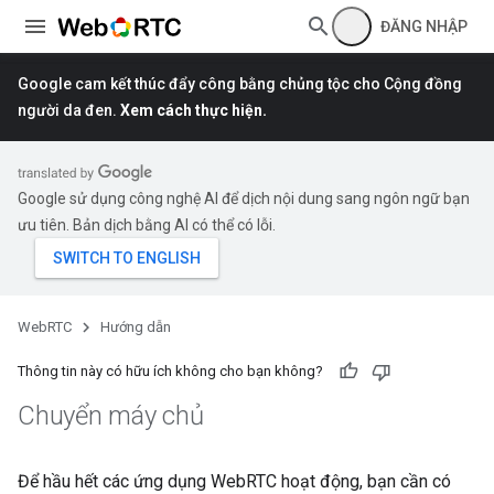
ĐĂNG NHẬP
Google cam kết thúc đẩy công bằng chủng tộc cho Cộng đồng
người da đen.
Xem cách thực hiện.
Google sử dụng công nghệ AI để dịch nội dung sang ngôn ngữ bạn
ưu tiên. Bản dịch bằng AI có thể có lỗi.
WebRTC
Hướng dẫn
Thông tin này có hữu ích không cho bạn không?
Chuyển máy chủ
Để hầu hết các ứng dụng WebRTC hoạt động, bạn cần có