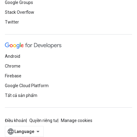
Google Groups
Stack Overflow
Twitter
Android
Chrome
Firebase
Google Cloud Platform
Tất cả sản phẩm
Điều khoản
Quyền riêng tư
Manage cookies